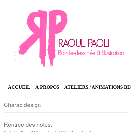
ACCUEIL
À PROPOS
ATELIERS / ANIMATIONS BD
Charac design
Rentrée des notes.