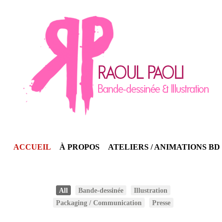
ACCUEIL
À PROPOS
ATELIERS / ANIMATIONS BD
All
Bande-dessinée
Illustration
Packaging / Communication
Presse