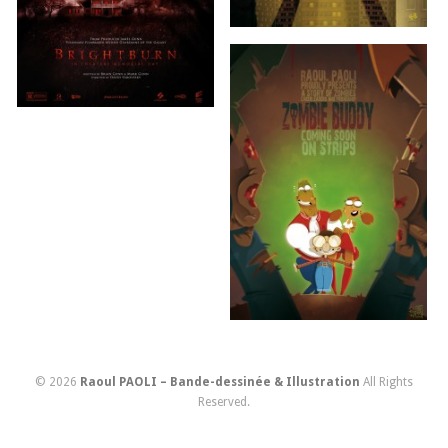
© 2026
Raoul PAOLI – Bande-dessinée & Illustration
All Rights
Reserved.